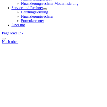
Finanzierungsrechner Modernisierung
Service und Rechner
Beratungsleistung
Finanzierungsrechner
Formularcenter
Über uns
Page load link
Nach oben